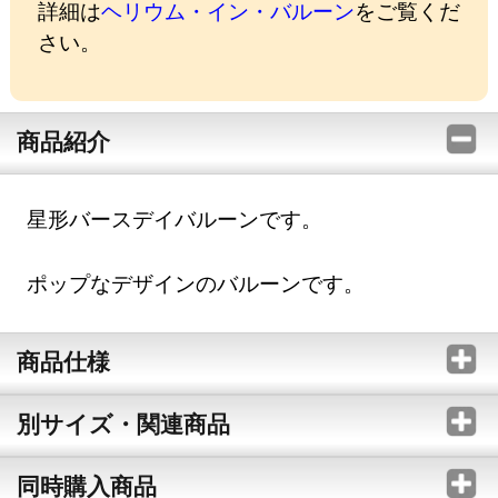
詳細は
ヘリウム・イン・バルーン
をご覧くだ
さい。
商品紹介
星形バースデイバルーンです。
ポップなデザインのバルーンです。
商品仕様
別サイズ・関連商品
同時購入商品