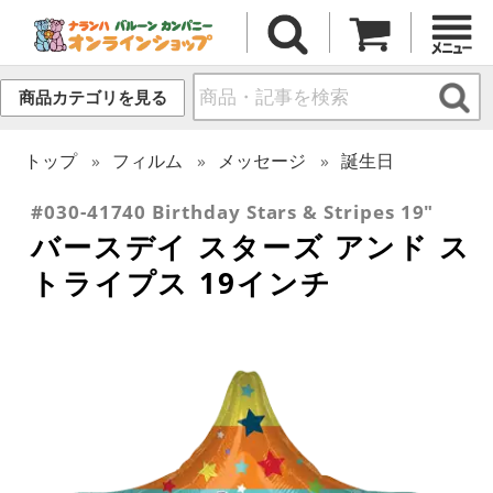
商品カテゴリを見る
トップ
フィルム
メッセージ
誕生日
#030-41740 Birthday Stars & Stripes 19"
バースデイ スターズ アンド ス
トライプス 19インチ