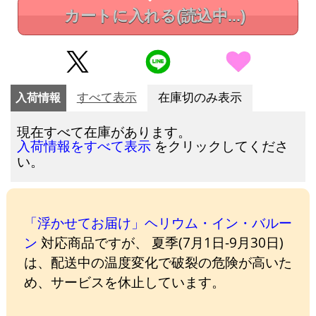
カートに入れる
(読込中...)
入荷情報
すべて表示
在庫切のみ表示
現在すべて在庫があります。
をクリックしてくださ
入荷情報をすべて表示
い。
「浮かせてお届け」ヘリウム・イン・バルー
ン
対応商品ですが、 夏季(7月1日-9月30日)
は、配送中の温度変化で破裂の危険が高いた
め、サービスを休止しています。