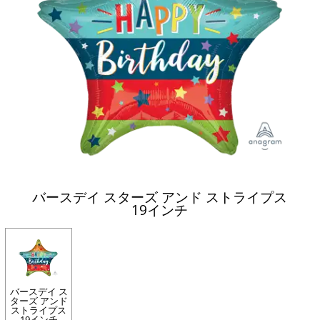
バースデイ スターズ アンド ストライプス
19インチ
バースデイ ス
ターズ アンド
ストライプス
19インチ