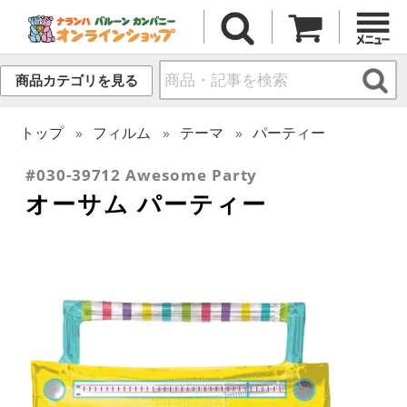
商品カテゴリを見る
トップ
フィルム
テーマ
パーティー
#030-39712 Awesome Party
オーサム パーティー