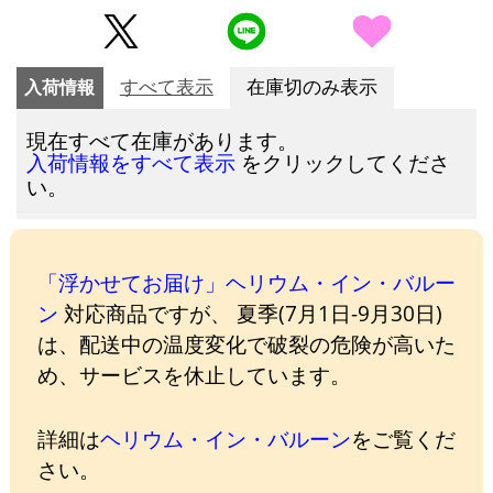
入荷情報
すべて表示
在庫切のみ表示
現在すべて在庫があります。
をクリックしてくださ
入荷情報をすべて表示
い。
「浮かせてお届け」ヘリウム・イン・バルー
ン
対応商品ですが、 夏季(7月1日-9月30日)
は、配送中の温度変化で破裂の危険が高いた
め、サービスを休止しています。
詳細は
ヘリウム・イン・バルーン
をご覧くだ
さい。