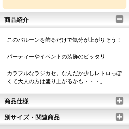
商品紹介
このバルーンを飾るだけで気分が上がりそう！
パーティーやイベントの装飾のピッタリ。
カラフルなラジカセ。なんだか少しレトロっぽ
くて大人の方は盛り上がるかも・・・。
商品仕様
別サイズ・関連商品