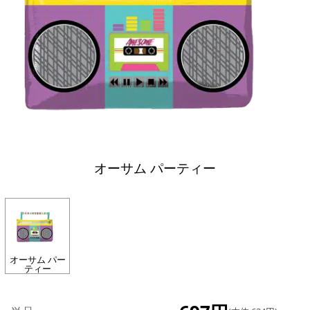
オーサム パーティー
オーサム パー
ティー