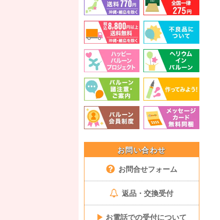
お問い合わせ
お問合せフォーム
返品・交換受付
▶
お電話での受付について