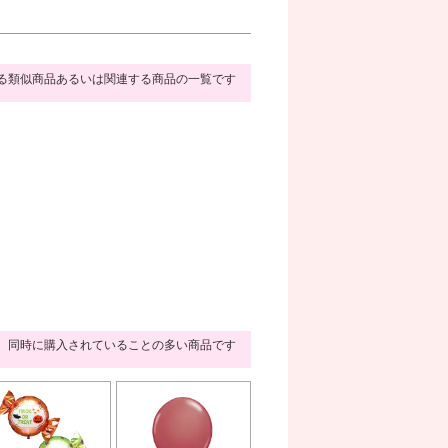
る類似商品あるいは関連する商品の一覧です
同時に購入されていることの多い商品です