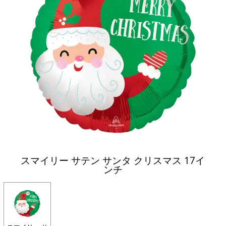
スマイリー サテン サンタ クリスマス 17イ
ンチ