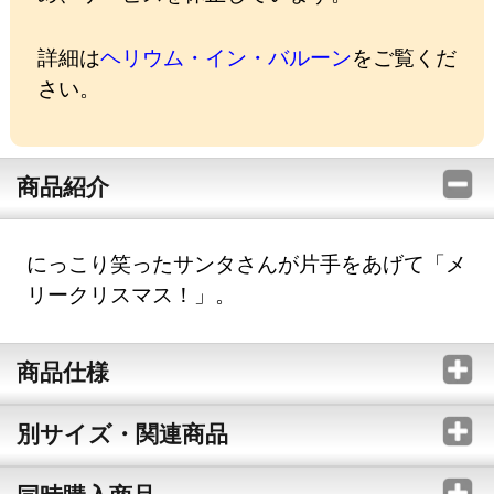
詳細は
ヘリウム・イン・バルーン
をご覧くだ
さい。
商品紹介
にっこり笑ったサンタさんが片手をあげて「メ
リークリスマス！」。
商品仕様
別サイズ・関連商品