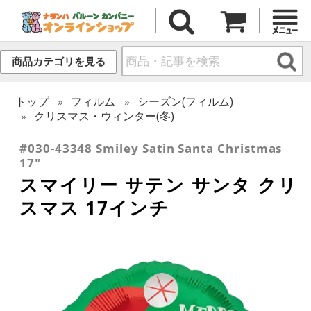
商品カテゴリを見る
トップ
フィルム
シーズン(フィルム)
クリスマス・ウィンター(冬)
#030-43348 Smiley Satin Santa Christmas
17"
スマイリー サテン サンタ クリ
スマス 17インチ