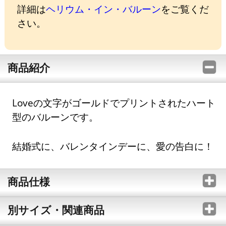
詳細は
ヘリウム・イン・バルーン
をご覧くだ
さい。
商品紹介
Loveの文字がゴールドでプリントされたハート
型のバルーンです。
結婚式に、バレンタインデーに、愛の告白に！
商品仕様
別サイズ・関連商品