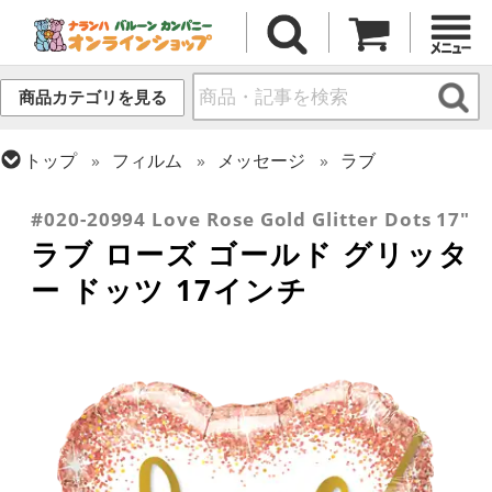
商品カテゴリを見る
トップ
フィルム
メッセージ
ラブ
トップ
フィルム
シーズン(フィルム)
バレンタイン
#020-20994 Love Rose Gold Glitter Dots 17"
ラブ ローズ ゴールド グリッタ
ー ドッツ 17インチ