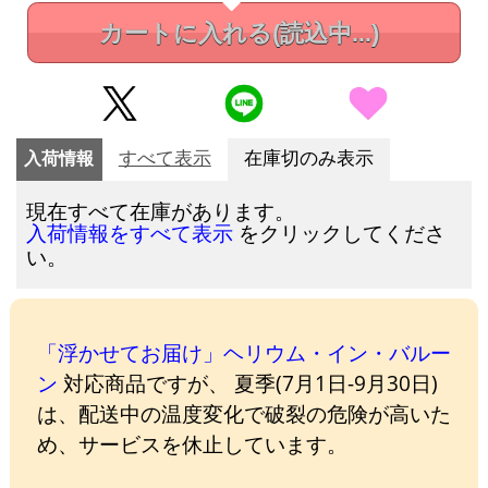
カートに入れる
(読込中...)
入荷情報
すべて表示
在庫切のみ表示
現在すべて在庫があります。
をクリックしてくださ
入荷情報をすべて表示
い。
「浮かせてお届け」ヘリウム・イン・バルー
ン
対応商品ですが、 夏季(7月1日-9月30日)
は、配送中の温度変化で破裂の危険が高いた
め、サービスを休止しています。