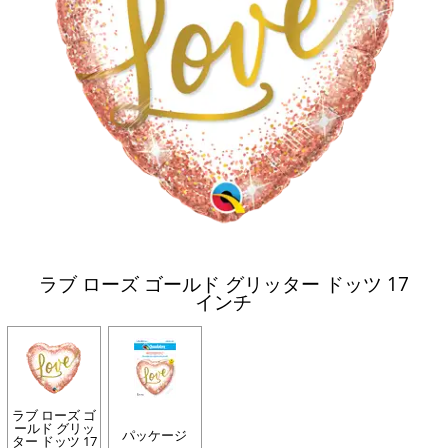
ラブ ローズ ゴールド グリッター ドッツ 17
インチ
ラブ ローズ ゴ
ールド グリッ
パッケージ
ター ドッツ 17