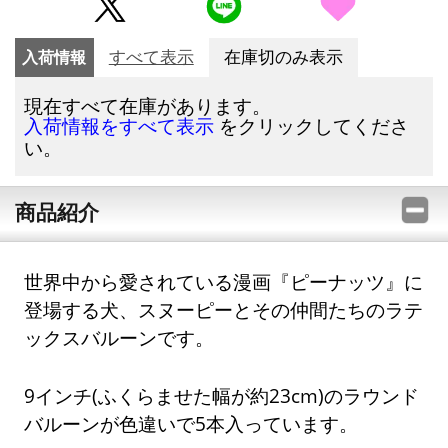
入荷情報
すべて表示
在庫切のみ表示
現在すべて在庫があります。
をクリックしてくださ
入荷情報をすべて表示
い。
商品紹介
世界中から愛されている漫画『ピーナッツ』に
登場する犬、スヌーピーとその仲間たちのラテ
ックスバルーンです。
9インチ(ふくらませた幅が約23cm)のラウンド
バルーンが色違いで5本入っています。