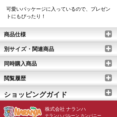
可愛いパッケージに入っているので、プレゼン
トにもぴったり！
商品仕様
別サイズ・関連商品
同時購入商品
閲覧履歴
ショッピングガイド
株式会社 ナランハ
ナランハ バルーン カンパニー