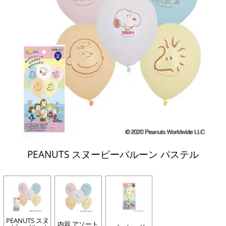
PEANUTS スヌーピーバルーン パステル
PEANUTS スヌ
内容 アソート