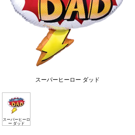
スーパーヒーロー ダッド
スーパーヒーロ
ー ダッド