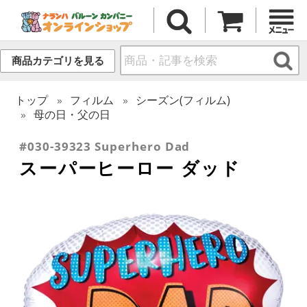
商品カテゴリを見る
トップ
フィルム
シーズン(フィルム)
母の日・父の日
#030-39323 Superhero Dad
スーパーヒーロー ダッド