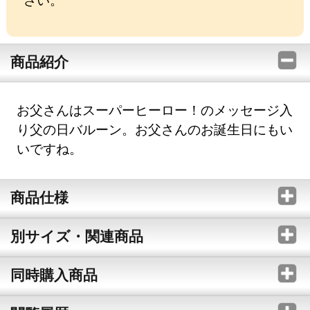
商品紹介
お父さんはスーパーヒーロー！のメッセージ入
り父の日バルーン。お父さんのお誕生日にもい
いですね。
商品仕様
別サイズ・関連商品
同時購入商品