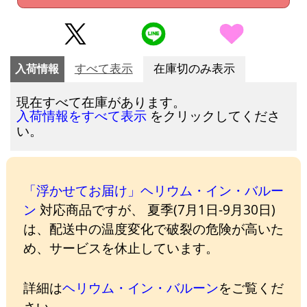
入荷情報
すべて表示
在庫切のみ表示
現在すべて在庫があります。
をクリックしてくださ
入荷情報をすべて表示
い。
「浮かせてお届け」ヘリウム・イン・バルー
ン
対応商品ですが、 夏季(7月1日-9月30日)
は、配送中の温度変化で破裂の危険が高いた
め、サービスを休止しています。
詳細は
ヘリウム・イン・バルーン
をご覧くだ
さい。