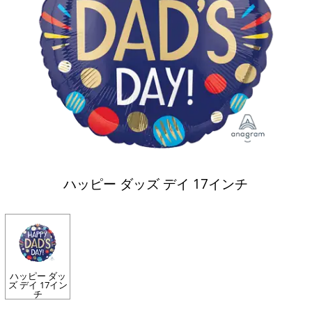
ハッピー ダッズ デイ 17インチ
ハッピー ダッ
ズ デイ 17イン
チ