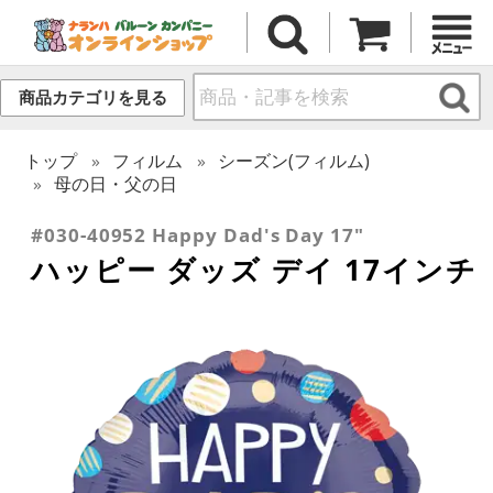
商品カテゴリを見る
トップ
フィルム
シーズン(フィルム)
母の日・父の日
#030-40952 Happy Dad's Day 17"
ハッピー ダッズ デイ 17インチ