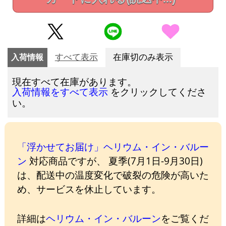
入荷情報
すべて表示
在庫切のみ表示
現在すべて在庫があります。
をクリックしてくださ
入荷情報をすべて表示
い。
「浮かせてお届け」ヘリウム・イン・バルー
ン
対応商品ですが、 夏季(7月1日-9月30日)
は、配送中の温度変化で破裂の危険が高いた
め、サービスを休止しています。
詳細は
ヘリウム・イン・バルーン
をご覧くだ