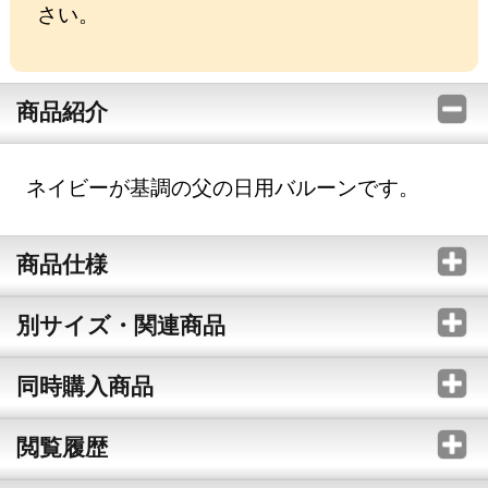
さい。
商品紹介
ネイビーが基調の父の日用バルーンです。
商品仕様
別サイズ・関連商品
同時購入商品
閲覧履歴