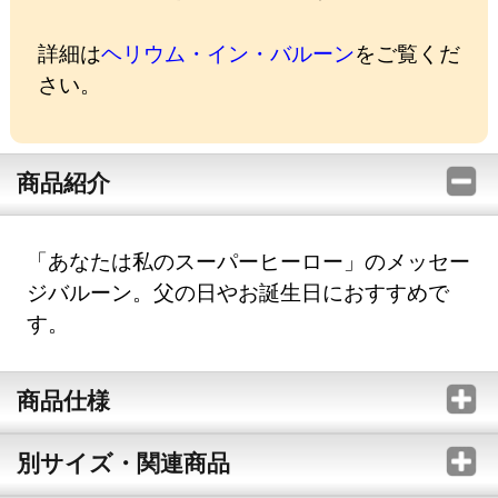
詳細は
ヘリウム・イン・バルーン
をご覧くだ
さい。
商品紹介
「あなたは私のスーパーヒーロー」のメッセー
ジバルーン。父の日やお誕生日におすすめで
す。
商品仕様
別サイズ・関連商品