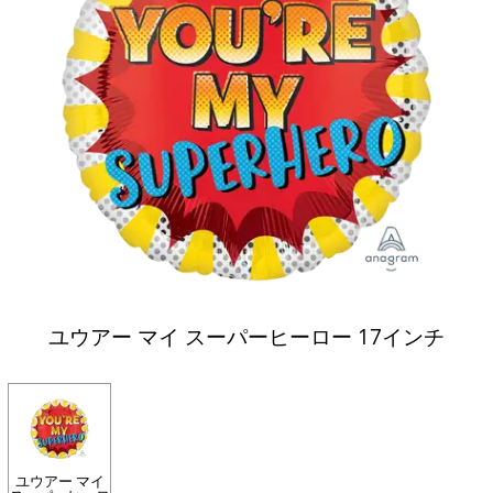
ユウアー マイ スーパーヒーロー 17インチ
ユウアー マイ