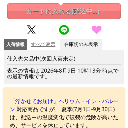
カートに入れる
(読込中...)
入荷情報
すべて表示
在庫切のみ表示
仕入先欠品中(次回入荷未定)
表示の情報は 2026年8月9日 10時13分 時点で
の最新情報です。
「浮かせてお届け」ヘリウム・イン・バルー
ン
対応商品ですが、 夏季(7月1日-9月30日)
は、配送中の温度変化で破裂の危険が高いた
め、サービスを休止しています。