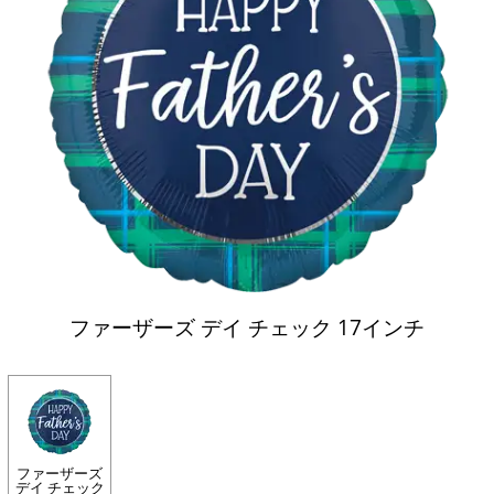
ファーザーズ デイ チェック 17インチ
ファーザーズ
デイ チェック