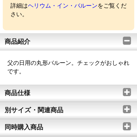
詳細は
ヘリウム・イン・バルーン
をご覧くだ
さい。
商品紹介
父の日用の丸形バルーン。チェックがおしゃれ
です。
商品仕様
別サイズ・関連商品
同時購入商品