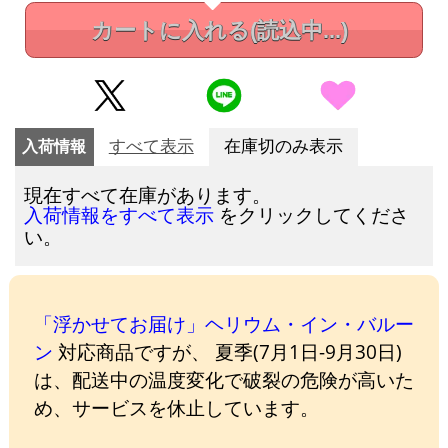
カートに入れる
(読込中...)
入荷情報
すべて表示
在庫切のみ表示
現在すべて在庫があります。
をクリックしてくださ
入荷情報をすべて表示
い。
「浮かせてお届け」ヘリウム・イン・バルー
ン
対応商品ですが、 夏季(7月1日-9月30日)
は、配送中の温度変化で破裂の危険が高いた
め、サービスを休止しています。