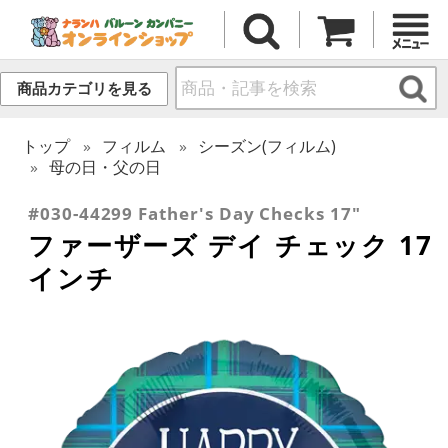
商品カテゴリを見る
トップ
フィルム
シーズン(フィルム)
母の日・父の日
#030-44299 Father's Day Checks 17"
ファーザーズ デイ チェック 17
インチ