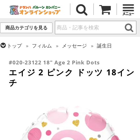
商品カテゴリを見る
トップ
フィルム
メッセージ
誕生日
トップ
フィルム
デコレーション
文字・数字
#020-23122 18" Age 2 Pink Dots
エイジ 2 ピンク ドッツ 18イン
チ