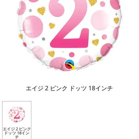
エイジ 2 ピンク ドッツ 18インチ
エイジ 2 ピンク
ドッツ 18イン
チ