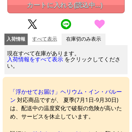
カートに入れる
(読込中...)
入荷情報
すべて表示
在庫切のみ表示
現在すべて在庫があります。
をクリックしてくださ
入荷情報をすべて表示
い。
「浮かせてお届け」ヘリウム・イン・バルー
ン
対応商品ですが、 夏季(7月1日-9月30日)
は、配送中の温度変化で破裂の危険が高いた
め、サービスを休止しています。