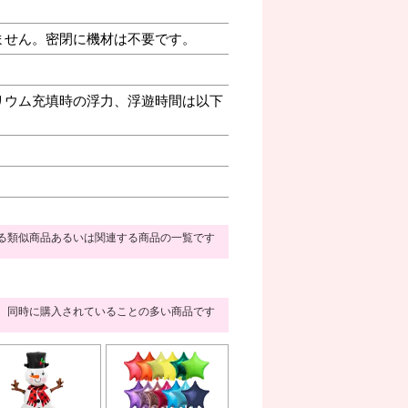
ません。密閉に機材は不要です。
リウム充填時の浮力、浮遊時間は以下
る類似商品あるいは関連する商品の一覧です
同時に購入されていることの多い商品です