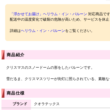
「浮かせてお届け」ヘリウム・イン・バルーン
対応商品ですが
配送中の温度変化で破裂の危険が高いため、サービスを休止
詳細は
ヘリウム・イン・バルーン
をご覧ください。
商品紹介
クリスマスのスノードームの形をしたバルーンです。
雪だるま、クリスマスツリーが街灯に照らされている、素敵な
商品仕様
ブランド
クオラテックス