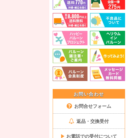
お問い合わせ
お問合せフォーム
返品・交換受付
▶
お電話での受付について