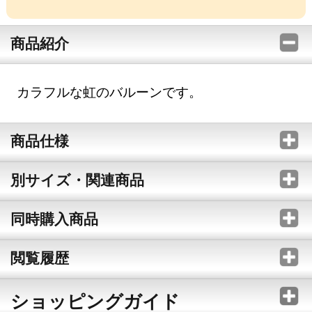
商品紹介
カラフルな虹のバルーンです。
商品仕様
別サイズ・関連商品
同時購入商品
閲覧履歴
ショッピングガイド