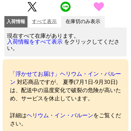
入荷情報
すべて表示
在庫切のみ表示
現在すべて在庫があります。
をクリックしてくださ
入荷情報をすべて表示
い。
「浮かせてお届け」ヘリウム・イン・バルー
ン
対応商品ですが、 夏季(7月1日-9月30日)
は、配送中の温度変化で破裂の危険が高いた
め、サービスを休止しています。
詳細は
ヘリウム・イン・バルーン
をご覧くだ
さい。