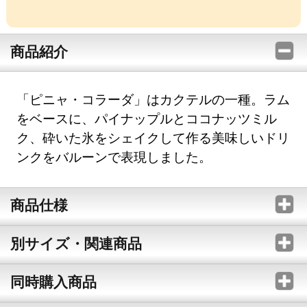
商品紹介
「ピニャ・コラーダ」はカクテルの一種。ラム
をベースに、パイナップルとココナッツミル
ク、砕いた氷をシェイクして作る美味しいドリ
ンクをバルーンで表現しました。
商品仕様
別サイズ・関連商品
同時購入商品