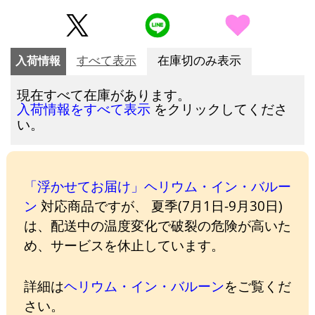
入荷情報
すべて表示
在庫切のみ表示
現在すべて在庫があります。
をクリックしてくださ
入荷情報をすべて表示
い。
「浮かせてお届け」ヘリウム・イン・バルー
ン
対応商品ですが、 夏季(7月1日-9月30日)
は、配送中の温度変化で破裂の危険が高いた
め、サービスを休止しています。
詳細は
ヘリウム・イン・バルーン
をご覧くだ
さい。