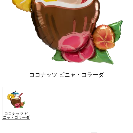
ココナッツ ピニャ・コラーダ
ココナッツ ピ
ニャ・コラーダ