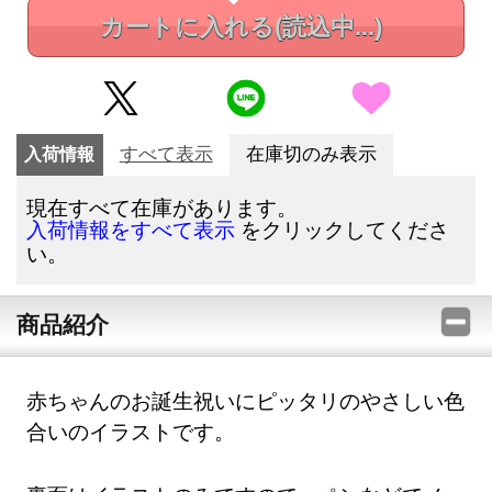
カートに入れる
(読込中...)
入荷情報
すべて表示
在庫切のみ表示
現在すべて在庫があります。
をクリックしてくださ
入荷情報をすべて表示
い。
商品紹介
赤ちゃんのお誕生祝いにピッタリのやさしい色
合いのイラストです。