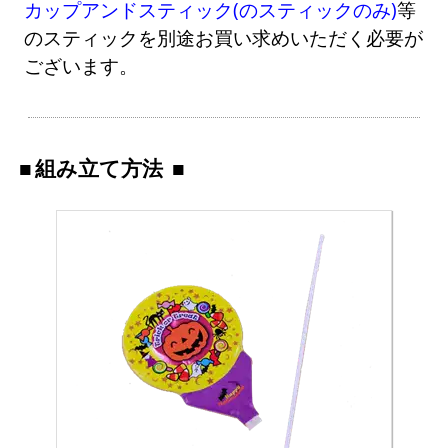
カップアンドスティック(のスティックのみ)
等
のスティックを別途お買い求めいただく必要が
ございます。
組み立て方法