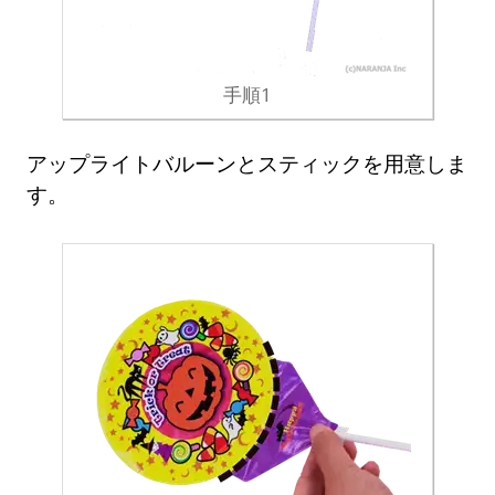
手順1
アップライトバルーンとスティックを用意しま
す。