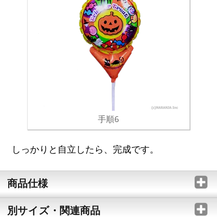
手順6
しっかりと自立したら、完成です。
商品仕様
別サイズ・関連商品