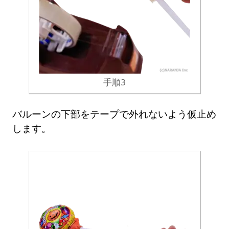
手順3
バルーンの下部をテープで外れないよう仮止め
します。