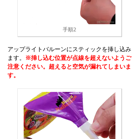
手順2
アップライトバルーンにスティックを挿し込み
ます。
※挿し込む位置が点線を超えないようご
注意ください。超えると空気が漏れてしまいま
す。