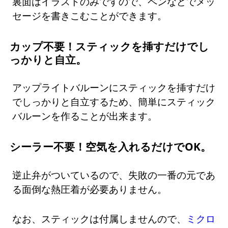
裏面はイラストのみですので、ペンなどでメッ
セージを書きこむことができます。
カップ不要！スティックを挿すだけでし
っかりと自立。
アップライトバルーンにスティックを挿すだけ
でしっかりと自立するため、簡単にスティック
バルーンを作ることが出来ます。
シーラー不要！空気を入れるだけでOK。
逆止弁がついているので、失敗の一番の元であ
る面倒な熱圧着が必要ありません。
なお、スティックは付属しませんので、
ミクロ