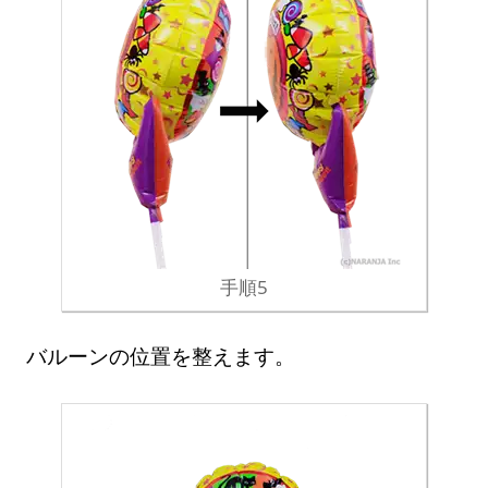
手順5
バルーンの位置を整えます。