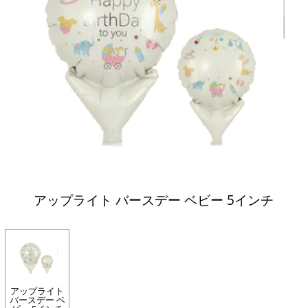
アップライト バースデー ベビー 5インチ
アップライト
バースデー ベ