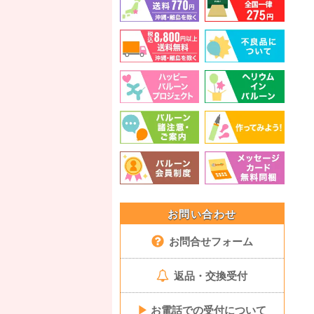
お問い合わせ
お問合せフォーム
返品・交換受付
▶
お電話での受付について