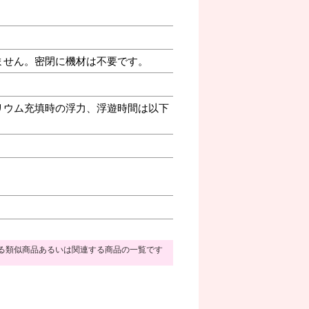
ません。密閉に機材は不要です。
リウム充填時の浮力、浮遊時間は以下
る類似商品あるいは関連する商品の一覧です