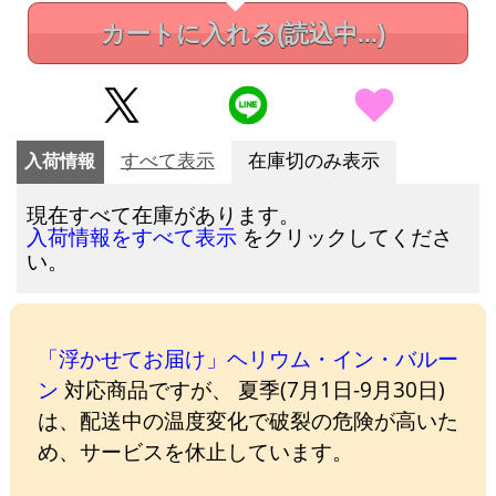
カートに入れる
(読込中...)
入荷情報
すべて表示
在庫切のみ表示
現在すべて在庫があります。
をクリックしてくださ
入荷情報をすべて表示
い。
「浮かせてお届け」ヘリウム・イン・バルー
ン
対応商品ですが、 夏季(7月1日-9月30日)
は、配送中の温度変化で破裂の危険が高いた
め、サービスを休止しています。