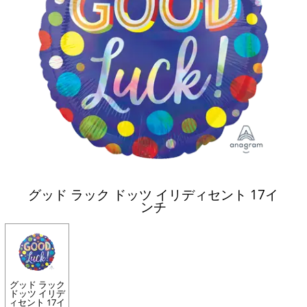
グッド ラック ドッツ イリディセント 17イ
ンチ
グッド ラック
ドッツ イリデ
ィセント 17イ