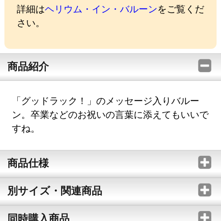
詳細は
ヘリウム・イン・バルーン
をご覧くだ
さい。
商品紹介
「グッドラック！」のメッセージ入りバルー
ン。卒業などのお祝いの言葉に添えてもいいで
すね。
商品仕様
別サイズ・関連商品
同時購入商品