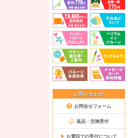
お問い合わせ
お問合せフォーム
返品・交換受付
▶
お電話での受付について