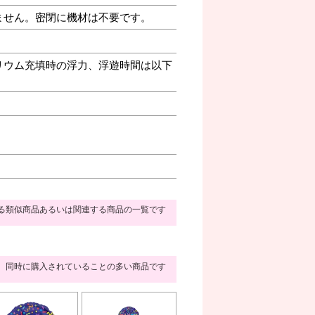
ません。密閉に機材は不要です。
リウム充填時の浮力、浮遊時間は以下
る類似商品あるいは関連する商品の一覧です
同時に購入されていることの多い商品です