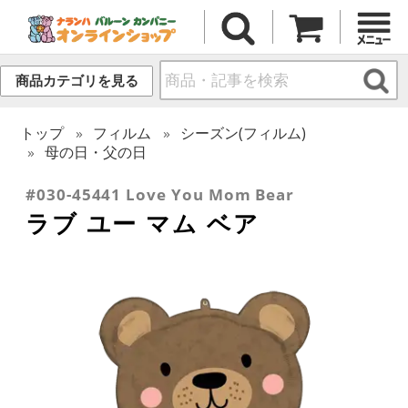
商品カテゴリを見る
トップ
フィルム
シーズン(フィルム)
母の日・父の日
#030-45441 Love You Mom Bear
ラブ ユー マム ベア