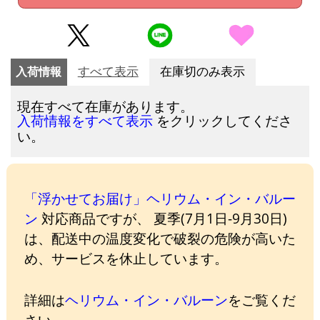
入荷情報
すべて表示
在庫切のみ表示
現在すべて在庫があります。
をクリックしてくださ
入荷情報をすべて表示
い。
「浮かせてお届け」ヘリウム・イン・バルー
ン
対応商品ですが、 夏季(7月1日-9月30日)
は、配送中の温度変化で破裂の危険が高いた
め、サービスを休止しています。
詳細は
ヘリウム・イン・バルーン
をご覧くだ
さい。