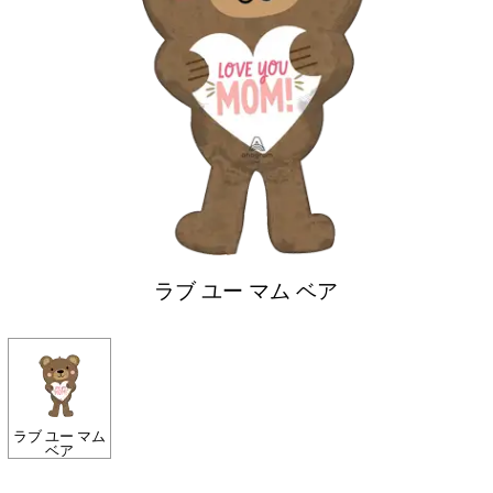
ラブ ユー マム ベア
ラブ ユー マム
ベア