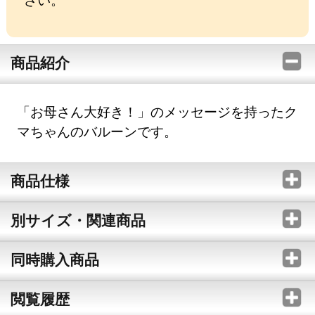
商品紹介
「お母さん大好き！」のメッセージを持ったク
マちゃんのバルーンです。
商品仕様
別サイズ・関連商品
同時購入商品
閲覧履歴