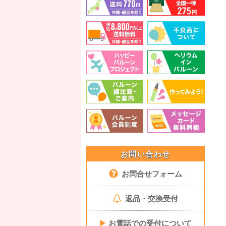
お問い合わせ
お問合せフォーム
返品・交換受付
▶
お電話での受付について