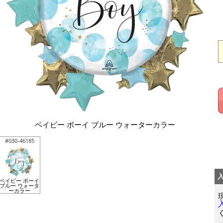
ベイビー ボーイ ブルー ウォーターカラー
#030-46185
ベイビー ボーイ
ブルー ウォータ
ーカラー