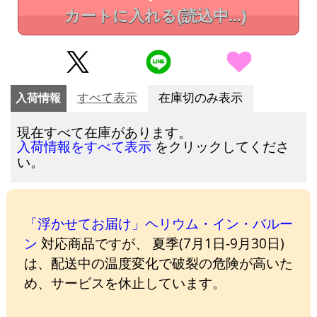
カートに入れる
(読込中...)
入荷情報
すべて表示
在庫切のみ表示
現在すべて在庫があります。
をクリックしてくださ
入荷情報をすべて表示
い。
「浮かせてお届け」ヘリウム・イン・バルー
ン
対応商品ですが、 夏季(7月1日-9月30日)
は、配送中の温度変化で破裂の危険が高いた
め、サービスを休止しています。