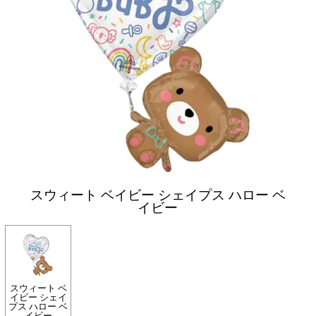
スウィート ベイビー シェイプス ハロー ベ
イビー
スウィート ベ
イビー シェイ
プス ハロー ベ
イビー