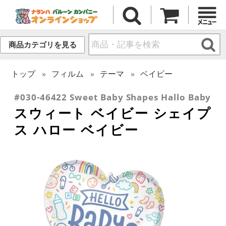
商品カテゴリを見る
トップ
フィルム
テーマ
ベイビー
#030-46422 Sweet Baby Shapes Hallo Baby
スウィート ベイビー シェイプ
ス ハロー ベイビー