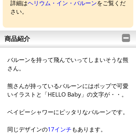
詳細は
ヘリウム・イン・バルーン
をご覧くだ
さい。
商品紹介
バルーンを持って飛んでいってしまいそうな熊
さん。
熊さんが持っているバルーンにはポップで可愛
いイラストと「HELLO Baby」の文字が・・。
ベイビーシャワーにピッタリなバルーンです。
同じデザインの
17インチ
もあります。