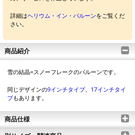
詳細は
ヘリウム・イン・バルーン
をご覧くだ
さい。
商品紹介
雪の結晶=スノーフレークのバルーンです。
同じデザインの
9インチタイプ
、
17インチタイ
プ
もあります。
商品仕様