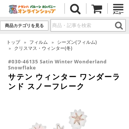
商品カテゴリを見る
トップ
フィルム
シーズン(フィルム)
クリスマス・ウィンター(冬)
#030-46135 Satin Winter Wonderland
Snowflake
サテン ウィンター ワンダーラ
ンド スノーフレーク