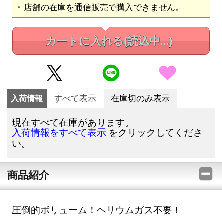
店舗の在庫を通信販売で購入できません。
カートに入れる
(読込中...)
入荷情報
すべて表示
在庫切のみ表示
現在すべて在庫があります。
をクリックしてくださ
入荷情報をすべて表示
い。
商品紹介
圧倒的ボリューム！ヘリウムガス不要！