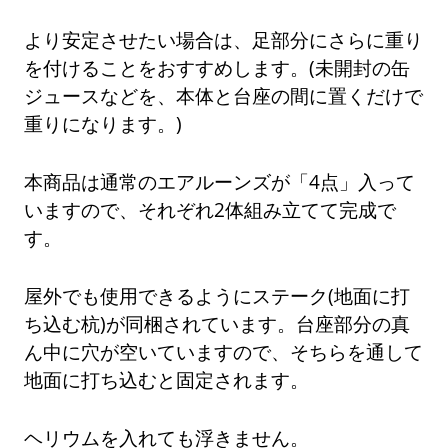
より安定させたい場合は、足部分にさらに重り
を付けることをおすすめします。(未開封の缶
ジュースなどを、本体と台座の間に置くだけで
重りになります。)
本商品は通常のエアルーンズが「4点」入って
いますので、それぞれ2体組み立てて完成で
す。
屋外でも使用できるようにステーク(地面に打
ち込む杭)が同梱されています。台座部分の真
ん中に穴が空いていますので、そちらを通して
地面に打ち込むと固定されます。
ヘリウムを入れても浮きません。