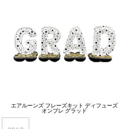
エアルーンズ フレーズキット ディフューズ
オンブレ グラッド