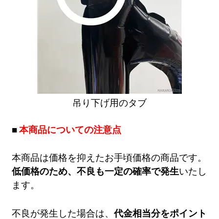
吊り下げ用のタブ
本商品についての注意点
本商品は価格を抑えたお手頃価格の商品です。
低価格のため、不良も一定の確率で発生
いたし
ます。
不良が発生した場合は、
代金相当分をポイント