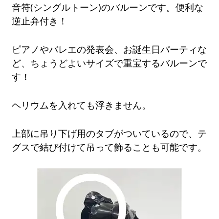
音符(シングルトーン)のバルーンです。便利な
逆止弁付き！
ピアノやバレエの発表会、お誕生日パーティな
ど、ちょうどよいサイズで重宝するバルーンで
す！
ヘリウムを入れても浮きません。
上部に吊り下げ用のタブがついているので、テ
グスで結び付けて吊って飾ることも可能です。