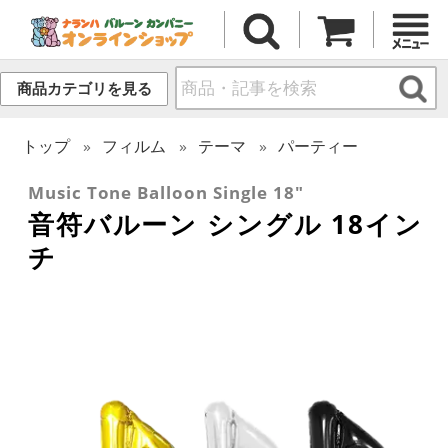
商品カテゴリを見る
トップ
フィルム
テーマ
パーティー
Music Tone Balloon Single 18"
音符バルーン シングル 18イン
チ