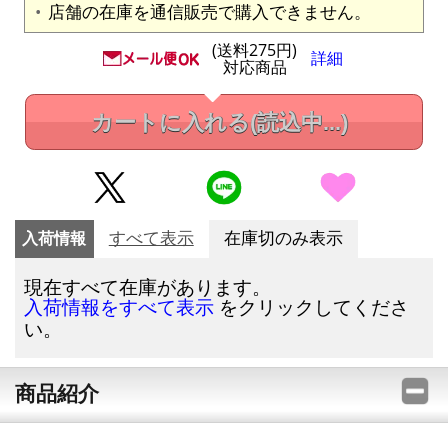
店舗の在庫を通信販売で購入できません。
(送料275円)
詳細
対応商品
カートに入れる
(読込中...)
入荷情報
すべて表示
在庫切のみ表示
現在すべて在庫があります。
をクリックしてくださ
入荷情報をすべて表示
い。
商品紹介