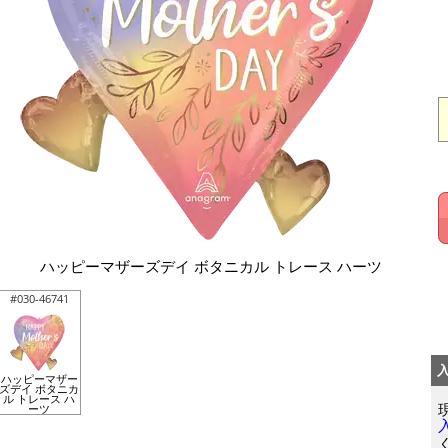
ハッピーマザーズデイ ボタニカル トレース ハーツ
#030-46741
ハッピーマザー
ズデイ ボタニカ
ル トレース ハ
ーツ