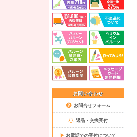
お問い合わせ
お問合せフォーム
返品・交換受付
▶
お電話での受付について