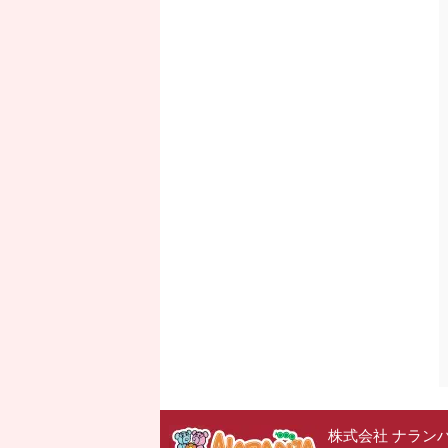
株式会社 ナラン