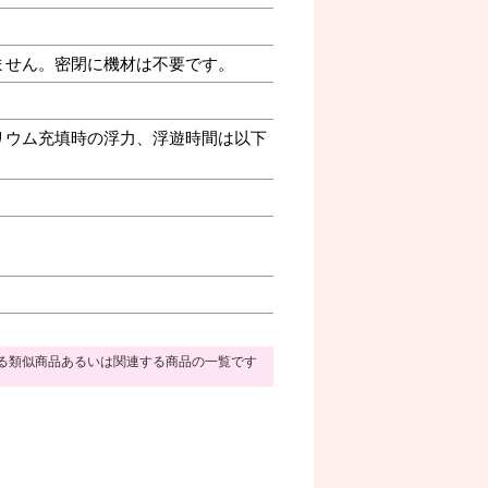
ません。密閉に機材は不要です。
リウム充填時の浮力、浮遊時間は以下
る類似商品あるいは関連する商品の一覧です