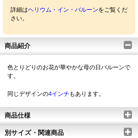
詳細は
ヘリウム・イン・バルーン
をご覧くだ
さい。
商品紹介
色とりどりのお花が華やかな母の日バルーンで
す。
同じデザインの
4インチ
もあります。
商品仕様
別サイズ・関連商品