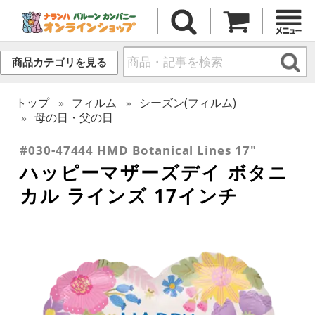
商品カテゴリを見る
トップ
フィルム
シーズン(フィルム)
母の日・父の日
#030-47444 HMD Botanical Lines 17"
ハッピーマザーズデイ ボタニ
カル ラインズ 17インチ