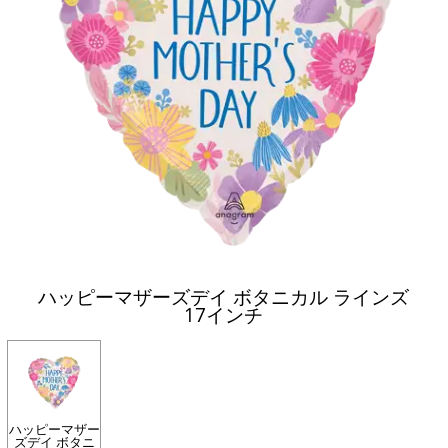
ハッピーマザーズデイ ボタニカル ラインズ
17インチ
ハッピーマザー
ズデイ ボタニ