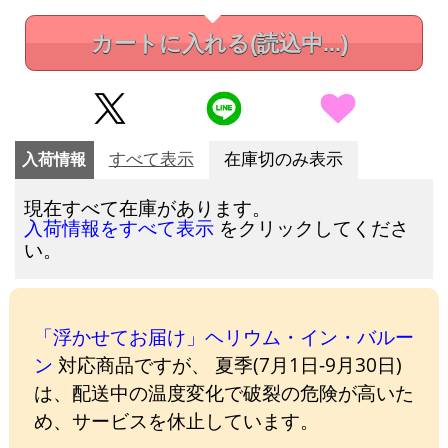
カートに入れる
(読込中...)
入荷情報
すべて表示
在庫切のみ表示
現在すべて在庫があります。
をクリックしてくださ
入荷情報をすべて表示
い。
「浮かせてお届け」ヘリウム・イン・バルー
ン
対応商品ですが、 夏季(7月1日-9月30日)
は、配送中の温度変化で破裂の危険が高いた
め、サービスを休止しています。