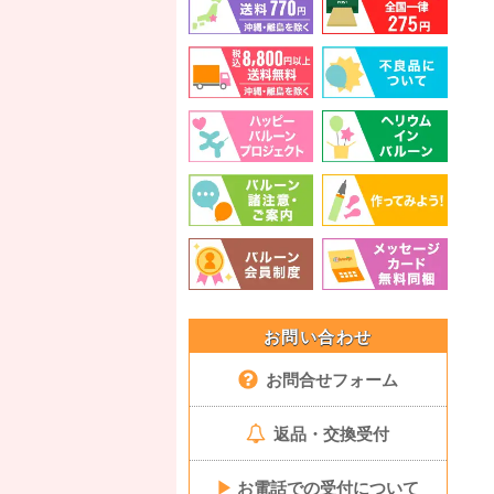
お問い合わせ
お問合せフォーム
返品・交換受付
▶
お電話での受付について