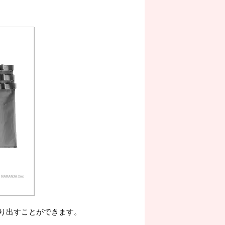
り出すことができます。