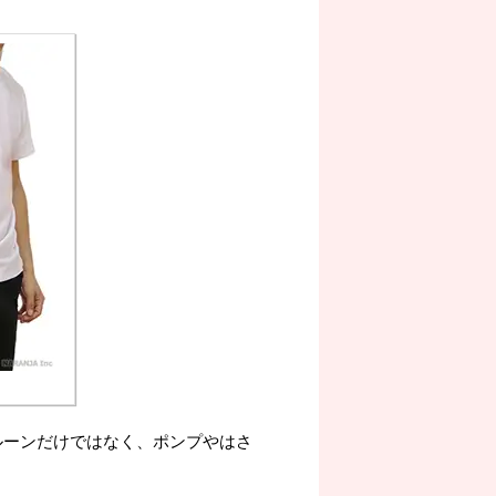
ルーンだけではなく、ポンプやはさ