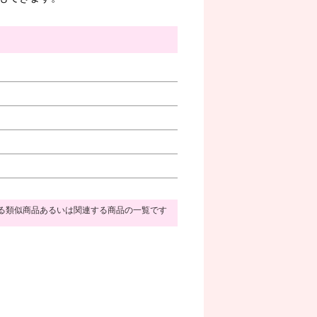
る類似商品あるいは関連する商品の一覧です