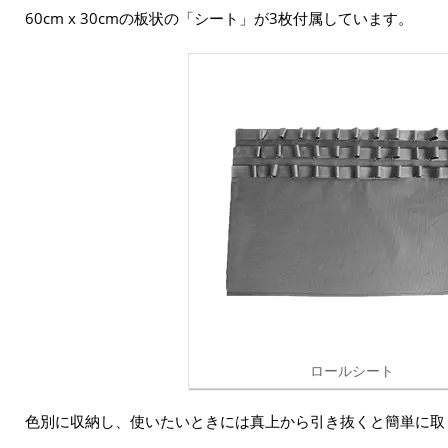
60cm x 30cmの板状の「シート」が3枚付属しています。
ロールシート
色別に収納し、使いたいときには真上から引き抜くと簡単に取