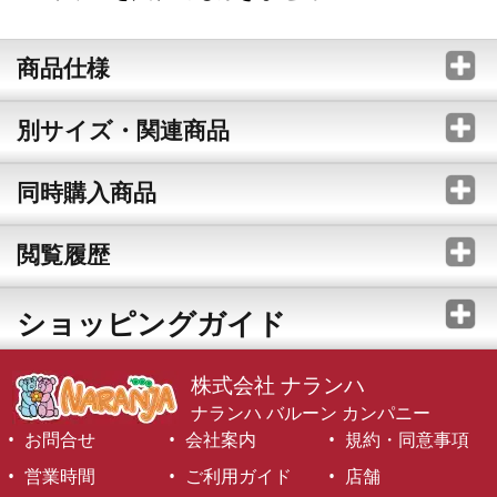
商品仕様
別サイズ・関連商品
同時購入商品
閲覧履歴
ショッピングガイド
株式会社 ナランハ
ナランハ バルーン カンパニー
お問合せ
会社案内
規約・同意事項
営業時間
ご利用ガイド
店舗