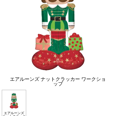
エアルーンズ ナットクラッカー ワークショ
ップ
エアルーンズ