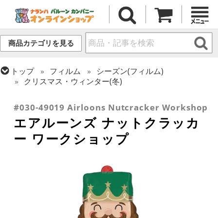
商品カテゴリを見る
トップ
フィルム
シーズン(フィルム)
クリスマス・ウィンター(冬)
トップ
フィルム
デコレーション
エアー・スタンディング(空気自立型) バルーン
#030-49019 Airloons Nutcracker Workshop
エアルーンズ ナットクラッカ
ー ワークショップ