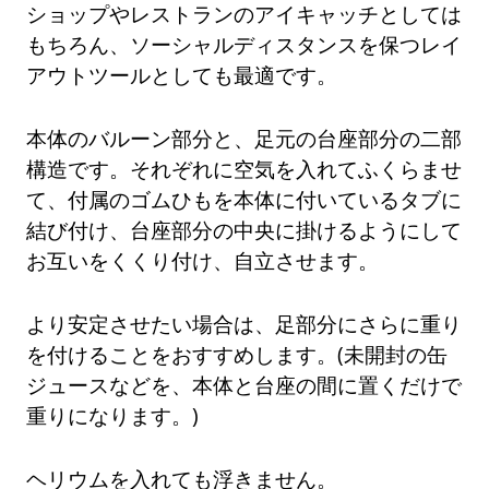
ショップやレストランのアイキャッチとしては
もちろん、ソーシャルディスタンスを保つレイ
アウトツールとしても最適です。
本体のバルーン部分と、足元の台座部分の二部
構造です。それぞれに空気を入れてふくらませ
て、付属のゴムひもを本体に付いているタブに
結び付け、台座部分の中央に掛けるようにして
お互いをくくり付け、自立させます。
より安定させたい場合は、足部分にさらに重り
を付けることをおすすめします。(未開封の缶
ジュースなどを、本体と台座の間に置くだけで
重りになります。)
ヘリウムを入れても浮きません。