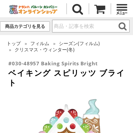
商品カテゴリを見る
トップ
フィルム
シーズン(フィルム)
クリスマス・ウィンター(冬)
#030-48957 Baking Spirits Bright
ベイキング スピリッツ ブライ
ト