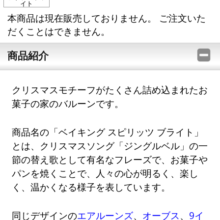
イト
本商品は現在販売しておりません。 ご注文いた
だくことはできません。
商品紹介
クリスマスモチーフがたくさん詰め込まれたお
菓子の家のバルーンです。
商品名の「ベイキング スピリッツ ブライト」
とは、クリスマスソング「ジングルベル」の一
節の替え歌として有名なフレーズで、お菓子や
パンを焼くことで、人々の心が明るく、楽し
く、温かくなる様子を表しています。
同じデザインの
エアルーンズ
、
オーブス
、
9イ