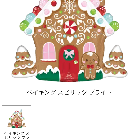
ベイキング スピリッツ ブライト
ベイキング ス
ピリッツ ブラ