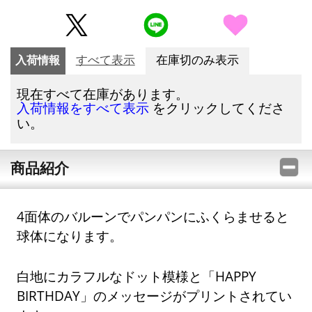
入荷情報
すべて表示
在庫切のみ表示
現在すべて在庫があります。
をクリックしてくださ
入荷情報をすべて表示
い。
商品紹介
4面体のバルーンでパンパンにふくらませると
球体になります。
白地にカラフルなドット模様と「HAPPY
BIRTHDAY」のメッセージがプリントされてい