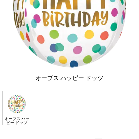
オーブス ハッピー ドッツ
オーブス ハッ
ピー ドッツ