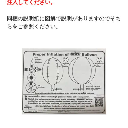
注入してください。
同梱の説明紙に図解で説明がありますのでそち
らをご参照ください。