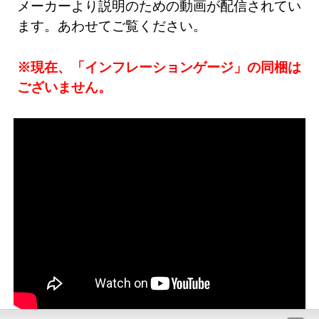
メーカーより説明のための動画が配信されてい
ます。あわせてご覧ください。
※現在、「インフレーションゲージ」の同梱は
ございません。