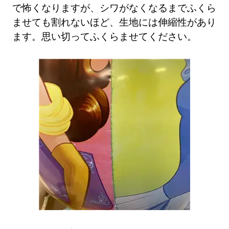
で怖くなりますが、シワがなくなるまでふくら
ませても割れないほど、生地には伸縮性があり
ます。思い切ってふくらませてください。