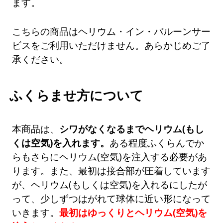
ます。
こちらの商品はヘリウム・イン・バルーンサー
ビスをご利用いただけません。あらかじめご了
承ください。
ふくらませ方について
本商品は、
シワがなくなるまでヘリウム(もし
くは空気)を入れます。
ある程度ふくらんでか
らもさらにヘリウム(空気)を注入する必要があ
ります。また、最初は接合部が圧着しています
が、ヘリウム(もしくは空気)を入れるにしたが
って、少しずつはがれて球体に近い形になって
いきます。
最初はゆっくりとヘリウム(空気)を