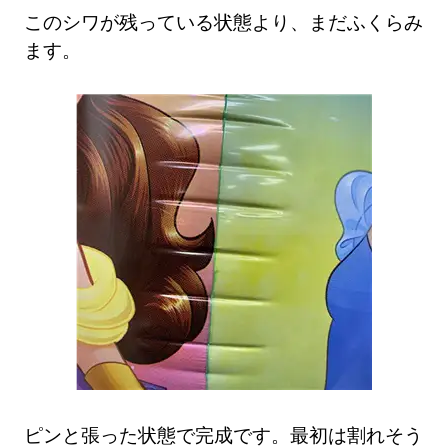
このシワが残っている状態より、まだふくらみ
ます。
ピンと張った状態で完成です。最初は割れそう