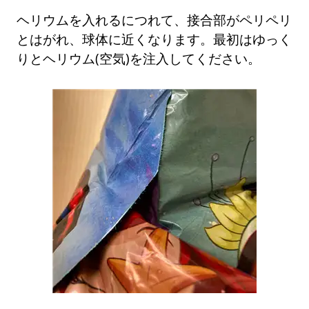
ヘリウムを入れるにつれて、接合部がペリペリ
とはがれ、球体に近くなります。最初はゆっく
りとヘリウム(空気)を注入してください。