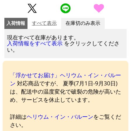
入荷情報
すべて表示
在庫切のみ表示
現在すべて在庫があります。
をクリックしてくださ
入荷情報をすべて表示
い。
「浮かせてお届け」ヘリウム・イン・バルー
ン
対応商品ですが、 夏季(7月1日-9月30日)
は、配送中の温度変化で破裂の危険が高いた
め、サービスを休止しています。
詳細は
ヘリウム・イン・バルーン
をご覧くだ
さい。