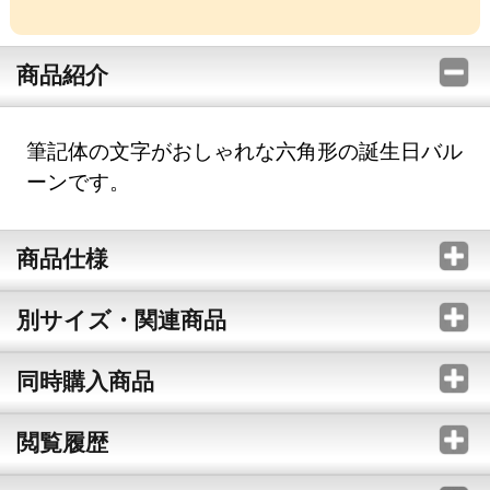
商品紹介
筆記体の文字がおしゃれな六角形の誕生日バル
ーンです。
商品仕様
別サイズ・関連商品
同時購入商品
閲覧履歴