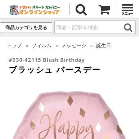
商品カテゴリを見る
トップ
フィルム
メッセージ
誕生日
#030-42115 Blush Birthday
ブラッシュ バースデー