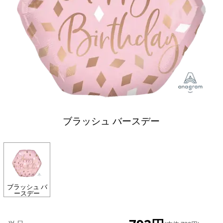
ブラッシュ バースデー
ブラッシュ バ
ースデー