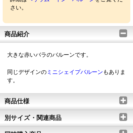
さい。
商品紹介
大きな赤いバラのバルーンです。
同じデザインの
ミニシェイプバルーン
もありま
す。
商品仕様
別サイズ・関連商品