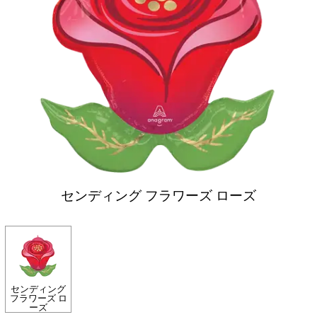
センディング フラワーズ ローズ
センディング
フラワーズ ロ
ーズ