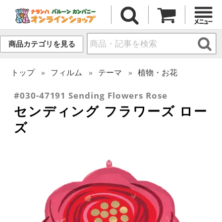
商品カテゴリを見る
トップ
フィルム
テーマ
植物・お花
#030-47191 Sending Flowers Rose
センディング フラワーズ ロー
ズ