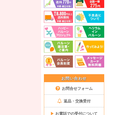
お問い合わせ
お問合せフォーム
返品・交換受付
▶
お電話での受付について