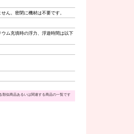
ません。密閉に機材は不要です。
リウム充填時の浮力、浮遊時間は以下
る類似商品あるいは関連する商品の一覧です