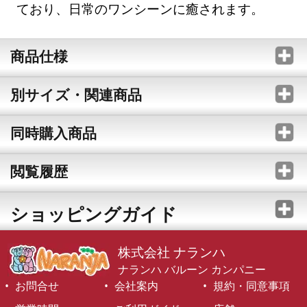
ており、日常のワンシーンに癒されます。
商品仕様
別サイズ・関連商品
同時購入商品
閲覧履歴
ショッピングガイド
株式会社 ナランハ
ナランハ バルーン カンパニー
お問合せ
会社案内
規約・同意事項