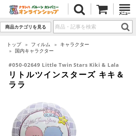
商品カテゴリを見る
トップ
フィルム
キャラクター
国内キャラクター
#050-02649 Little Twin Stars Kiki & Lala
リトルツインスターズ キキ＆
ララ