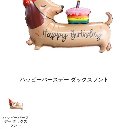
ハッピーバースデー ダックスフント
ハッピーバース
デー ダックス
フント