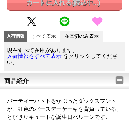
カートに入れる
(読込中...)
入荷情報
すべて表示
在庫切のみ表示
現在すべて在庫があります。
をクリックしてくださ
入荷情報をすべて表示
い。
商品紹介
パーティーハットをかぶったダックスフント
が、虹色のバースデーケーキを背負っている、
とびきりキュートな誕生日バルーンです。