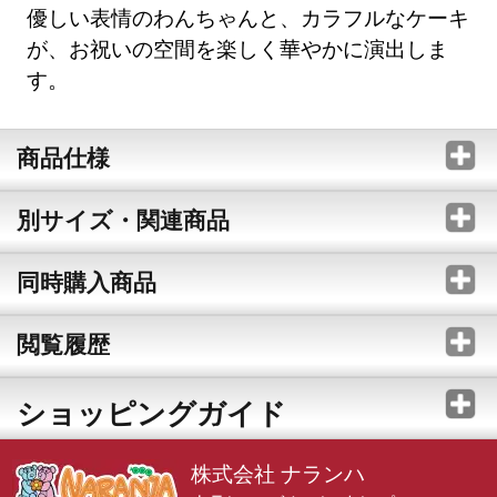
優しい表情のわんちゃんと、カラフルなケーキ
が、お祝いの空間を楽しく華やかに演出しま
す。
商品仕様
別サイズ・関連商品
同時購入商品
閲覧履歴
ショッピングガイド
株式会社 ナランハ