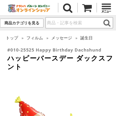
商品カテゴリを見る
トップ
フィルム
メッセージ
誕生日
#010-25525 Happy Birthday Dachshund
ハッピーバースデー ダックスフ
ント