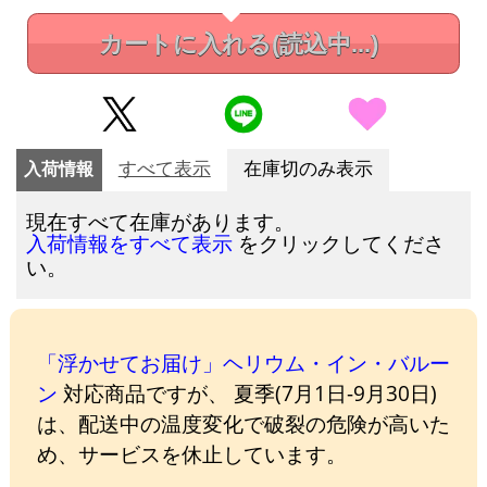
カートに入れる
(読込中...)
入荷情報
すべて表示
在庫切のみ表示
現在すべて在庫があります。
をクリックしてくださ
入荷情報をすべて表示
い。
「浮かせてお届け」ヘリウム・イン・バルー
ン
対応商品ですが、 夏季(7月1日-9月30日)
は、配送中の温度変化で破裂の危険が高いた
め、サービスを休止しています。