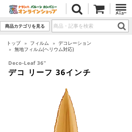
商品カテゴリを見る
トップ
フィルム
デコレーション
無地フィルム(ヘリウム対応)
Deco-Leaf 36"
デコ リーフ 36インチ