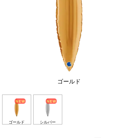
ゴールド
ゴールド
シルバー