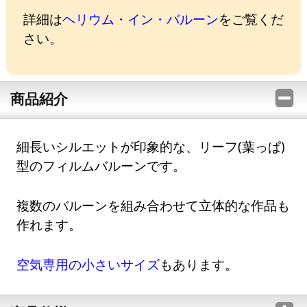
詳細は
ヘリウム・イン・バルーン
をご覧くだ
さい。
商品紹介
細長いシルエットが印象的な、リーフ(葉っぱ)
型のフィルムバルーンです。
複数のバルーンを組み合わせて立体的な作品も
作れます。
空気専用の小さいサイズ
もあります。