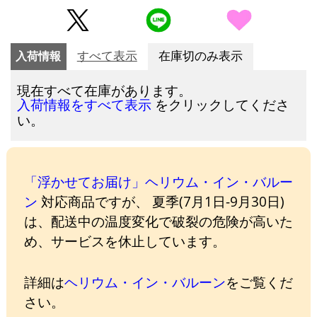
入荷情報
すべて表示
在庫切のみ表示
現在すべて在庫があります。
をクリックしてくださ
入荷情報をすべて表示
い。
「浮かせてお届け」ヘリウム・イン・バルー
ン
対応商品ですが、 夏季(7月1日-9月30日)
は、配送中の温度変化で破裂の危険が高いた
め、サービスを休止しています。
詳細は
ヘリウム・イン・バルーン
をご覧くだ
さい。