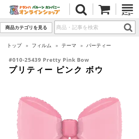
商品カテゴリを見る
トップ
フィルム
テーマ
パーティー
#010-25439 Pretty Pink Bow
プリティー ピンク ボウ