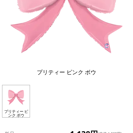
プリティー ピンク ボウ
プリティー ピ
ンク ボウ