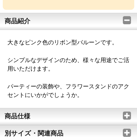
商品紹介
大きなピンク色のリボン型バルーンです。
シンプルなデザインのため、様々な用途でご活
用いただけます。
パーティーの装飾や、フラワースタンドのアク
セントにいかがでしょうか。
商品仕様
別サイズ・関連商品