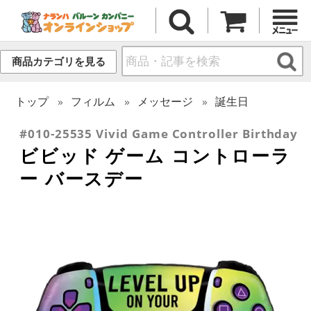
商品カテゴリを見る
トップ
フィルム
メッセージ
誕生日
#010-25535 Vivid Game Controller Birthday
ビビッド ゲーム コントローラ
ー バースデー