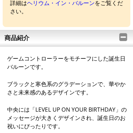
詳細は
ヘリウム・イン・バルーン
をご覧くだ
さい。
商品紹介
ゲームコントローラーをモチーフにした誕生日
バルーンです。
ブラックと寒色系のグラデーションで、華やか
さと未来感のあるデザインです。
中央には「LEVEL UP ON YOUR BIRTHDAY」の
メッセージが大きくデザインされ、誕生日のお
祝いにぴったりです。