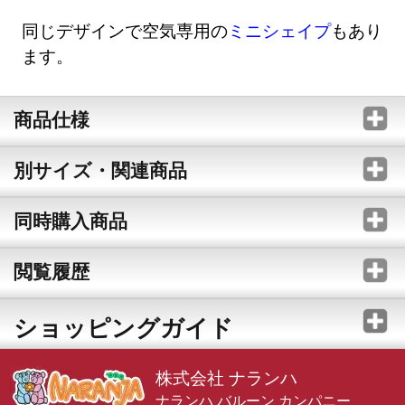
同じデザインで空気専用の
ミニシェイプ
もあり
ます。
商品仕様
別サイズ・関連商品
同時購入商品
閲覧履歴
ショッピングガイド
株式会社 ナランハ
ナランハ バルーン カンパニー