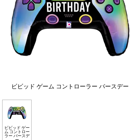
ビビッド ゲーム コントローラー バースデー
ビビッド ゲー
ム コントロー
ラー バースデ
ー