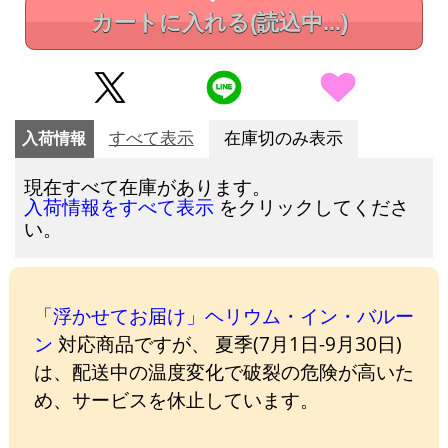
カートに入れる
(読込中...)
入荷情報
すべて表示
在庫切のみ表示
現在すべて在庫があります。
をクリックしてくださ
入荷情報をすべて表示
い。
「浮かせてお届け」ヘリウム・イン・バルー
ン
対応商品ですが、 夏季(7月1日-9月30日)
は、配送中の温度変化で破裂の危険が高いた
め、サービスを休止しています。