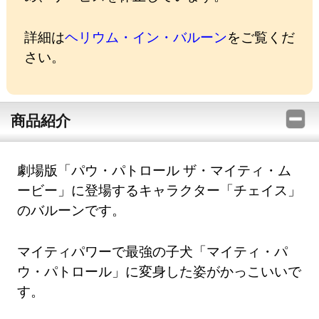
詳細は
ヘリウム・イン・バルーン
をご覧くだ
さい。
商品紹介
劇場版「パウ・パトロール ザ・マイティ・ム
ービー」に登場するキャラクター「チェイス」
のバルーンです。
マイティパワーで最強の子犬「マイティ・パ
ウ・パトロール」に変身した姿がかっこいいで
す。