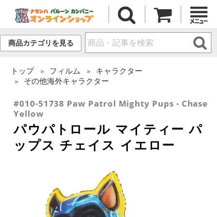
商品カテゴリを見る
トップ
フィルム
キャラクター
その他海外キャラクター
#010-51738 Paw Patrol Mighty Pups - Chase
Yellow
パウパトロール マイティー パ
ップス チェイス イエロー