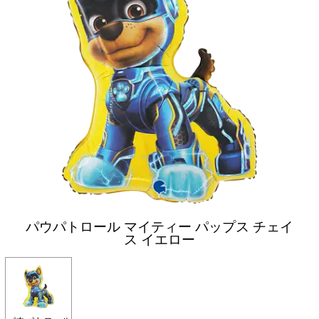
パウパトロール マイティー パップス チェイ
ス イエロー