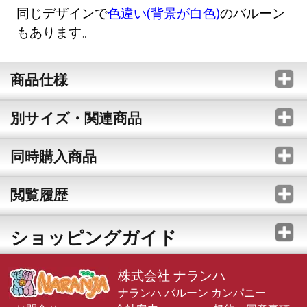
同じデザインで
色違い(背景が白色)
のバルーン
もあります。
商品仕様
別サイズ・関連商品
同時購入商品
閲覧履歴
ショッピングガイド
株式会社 ナランハ
ナランハ バルーン カンパニー