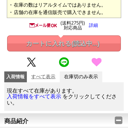
在庫の数はリアルタイムではありません。
店舗の在庫を通信販売で購入できません。
(送料275円)
詳細
対応商品
カートに入れる
(読込中...)
入荷情報
すべて表示
在庫切のみ表示
現在すべて在庫があります。
をクリックしてくださ
入荷情報をすべて表示
い。
商品紹介