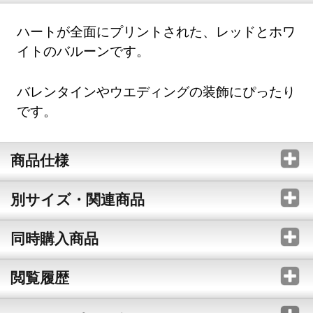
ハートが全面にプリントされた、レッドとホワ
イトのバルーンです。
バレンタインやウエディングの装飾にぴったり
です。
商品仕様
別サイズ・関連商品
同時購入商品
閲覧履歴