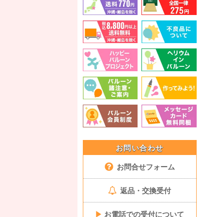
お問い合わせ
お問合せフォーム
返品・交換受付
▶
お電話での受付について