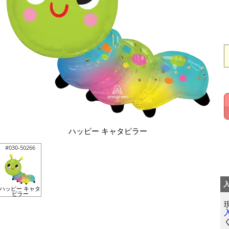
ハッピー キャタピラー
#030-50266
ハッピー キャタ
ピラー