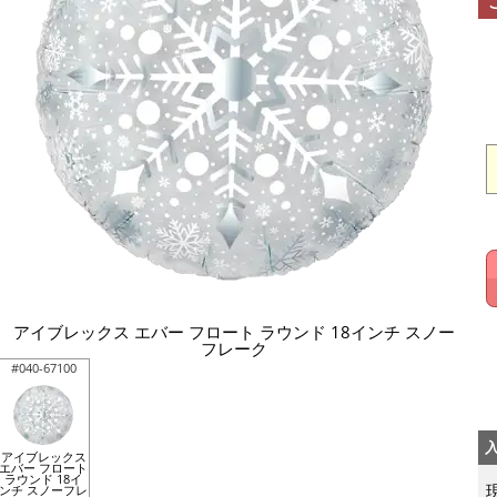
アイブレックス エバー フロート ラウンド 18インチ スノー
フレーク
#040-67100
アイブレックス
エバー フロート
ラウンド 18イ
ンチ スノーフレ