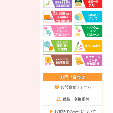
お問い合わせ
お問合せフォーム
返品・交換受付
▶
お電話での受付について