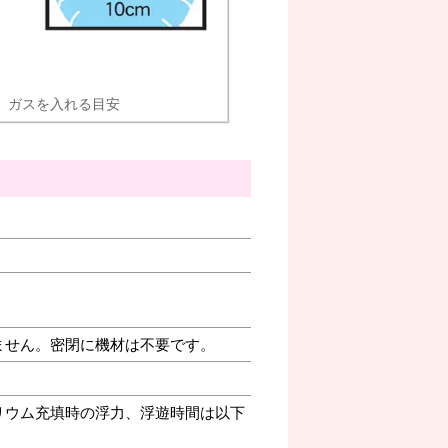
ガスを入れる目安
ません。密閉に機材は不要です。
リウム充填時の浮力、浮遊時間は以下