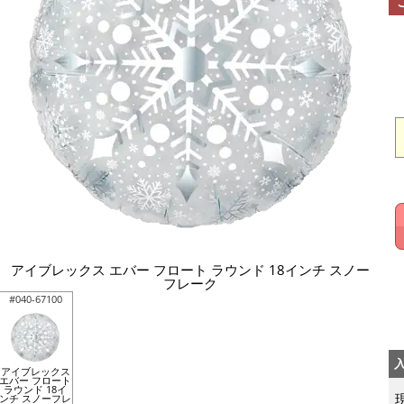
アイブレックス エバー フロート ラウンド 18インチ スノー
フレーク
#040-67100
アイブレックス
エバー フロート
ラウンド 18イ
ンチ スノーフレ