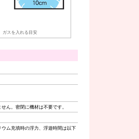
ガスを入れる目安
ません。密閉に機材は不要です。
リウム充填時の浮力、浮遊時間は以下