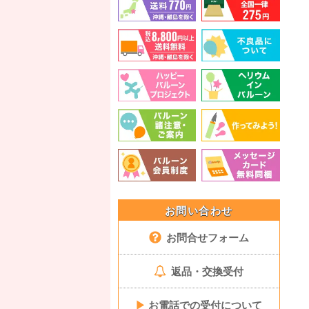
お問い合わせ
お問合せフォーム
返品・交換受付
▶
お電話での受付について