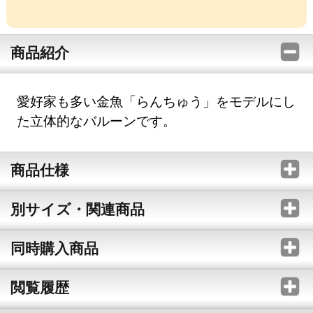
商品紹介
愛好家も多い金魚「らんちゅう」をモデルにし
た立体的なバルーンです。
商品仕様
別サイズ・関連商品
同時購入商品
閲覧履歴