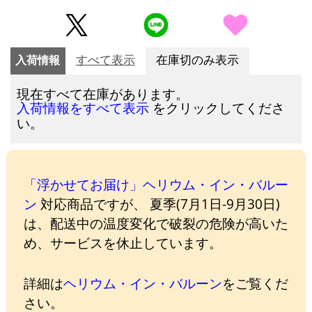
入荷情報
すべて表示
在庫切のみ表示
現在すべて在庫があります。
をクリックしてくださ
入荷情報をすべて表示
い。
「浮かせてお届け」ヘリウム・イン・バルー
ン
対応商品ですが、 夏季(7月1日-9月30日)
は、配送中の温度変化で破裂の危険が高いた
め、サービスを休止しています。
詳細は
ヘリウム・イン・バルーン
をご覧くだ
さい。