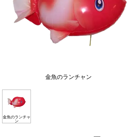
金魚のランチャン
金魚のランチャ
ン