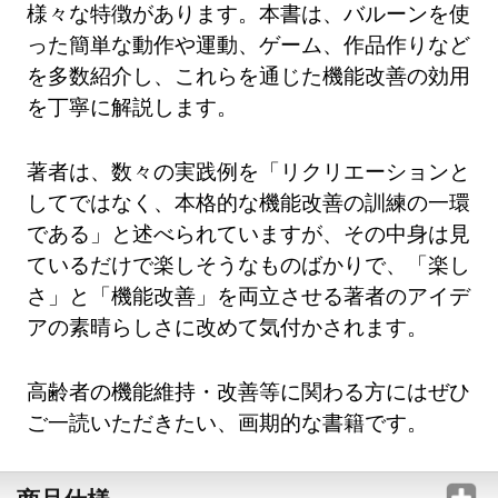
様々な特徴があります。本書は、バルーンを使
った簡単な動作や運動、ゲーム、作品作りなど
を多数紹介し、これらを通じた機能改善の効用
を丁寧に解説します。
著者は、数々の実践例を「リクリエーションと
してではなく、本格的な機能改善の訓練の一環
である」と述べられていますが、その中身は見
ているだけで楽しそうなものばかりで、「楽し
さ」と「機能改善」を両立させる著者のアイデ
アの素晴らしさに改めて気付かされます。
高齢者の機能維持・改善等に関わる方にはぜひ
ご一読いただきたい、画期的な書籍です。