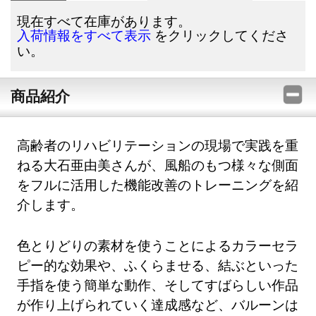
現在すべて在庫があります。
をクリックしてくださ
入荷情報をすべて表示
い。
商品紹介
高齢者のリハビリテーションの現場で実践を重
ねる大石亜由美さんが、風船のもつ様々な側面
をフルに活用した機能改善のトレーニングを紹
介します。
色とりどりの素材を使うことによるカラーセラ
ピー的な効果や、ふくらませる、結ぶといった
手指を使う簡単な動作、そしてすばらしい作品
が作り上げられていく達成感など、バルーンは