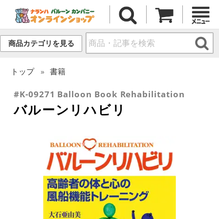
商品カテゴリを見る
トップ
書籍
#K-09271 Balloon Book Rehabilitation
バルーンリハビリ