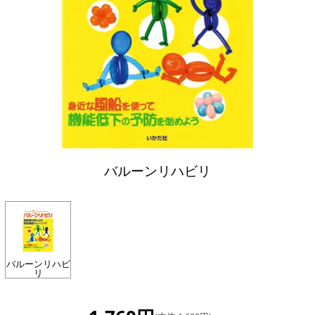
バルーンリハビリ
バルーンリハビ
リ