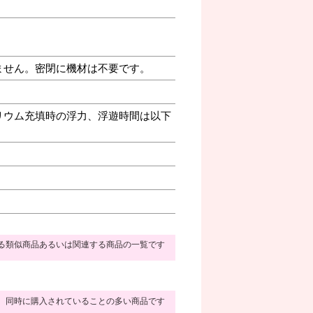
ません。密閉に機材は不要です。
リウム充填時の浮力、浮遊時間は以下
る類似商品あるいは関連する商品の一覧です
同時に購入されていることの多い商品です