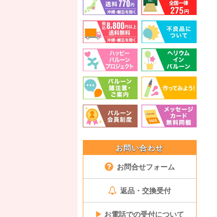
お問い合わせ
お問合せフォーム
返品・交換受付
▶
お電話での受付について