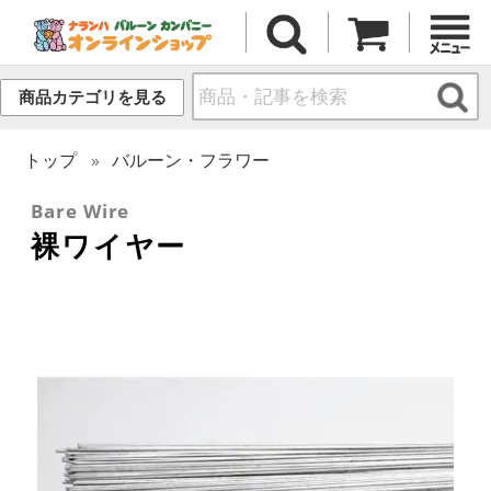
商品カテゴリを見る
トップ
バルーン・フラワー
Bare Wire
裸ワイヤー