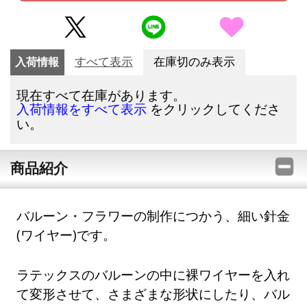
入荷情報
すべて表示
在庫切のみ表示
現在すべて在庫があります。
をクリックしてくださ
入荷情報をすべて表示
い。
商品紹介
バルーン・フラワーの制作につかう、細い針金
(ワイヤー)です。
ラテックスのバルーンの中に裸ワイヤーを入れ
て変形させて、さまざまな形状にしたり、バル