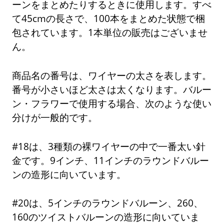
ーンをまとめたりするときに使用します。すべ
て45cmの長さで、100本をまとめた状態で梱
包されています。1本単位の販売はございませ
ん。
商品名の番号は、ワイヤーの太さを表します。
番号が小さいほど太さは太くなります。バルー
ン・フラワーで使用する場合、次のような使い
分けが一般的です。
#18は、3種類の裸ワイヤーの中で一番太い針
金です。9インチ、11インチのラウンドバルー
ンの造形に向いています。
#20は、5インチのラウンドバルーン、260、
160のツイストバルーンの造形に向いていま