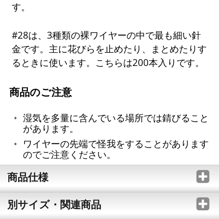
す。
#28は、3種類の裸ワイヤーの中で最も細い針
金です。主に花びらを止めたり、まとめたりす
るときに使います。こちらは200本入りです。
商品のご注意
湿気を多量に含んでいる場所では錆びること
があります。
ワイヤーの先端で怪我をすることがあります
のでご注意ください。
商品仕様
別サイズ・関連商品