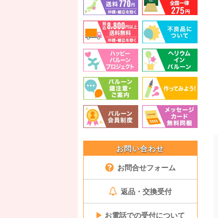
お問い合わせ
お問合せフォーム
返品・交換受付
▶
お電話での受付について