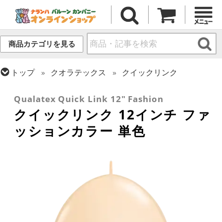
商品カテゴリを見る
トップ
クオラテックス
クイックリンク
トップ
ラテックス・その他形状
リンク・バルーン
Qualatex Quick Link 12" Fashion
クイックリンク 12インチ ファ
ッションカラー 単色