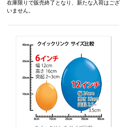
在庫限りで販売終了となり、新たな入荷はござ
いません。