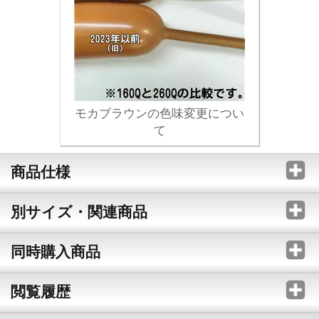
モカブラウンの色味変更につい
て
商品仕様
別サイズ・関連商品
同時購入商品
閲覧履歴