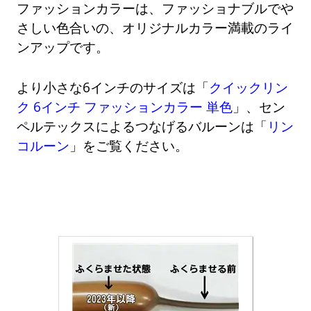
ファッションカラーは、ファッショナブルでや
さしい色合いの、オリジナルカラー満載のライ
ンアップです。
より小さな6インチのサイズは「
クイックリン
ク 6インチ ファッションカラー 単色
」、セン
ペルテックスによるつなげるバルーンは「
リン
コルーン
」をご覧ください。