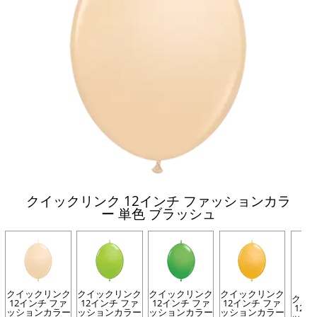
クイックリンク 12インチ ファッションカラ
ー 単色 ブラッシュ
クイックリンク
クイックリンク
クイックリンク
クイックリンク
クイ
12インチ ファ
12インチ ファ
12インチ ファ
12インチ ファ
12イ
ッションカラー
ッションカラー
ッションカラー
ッションカラー
ッシ