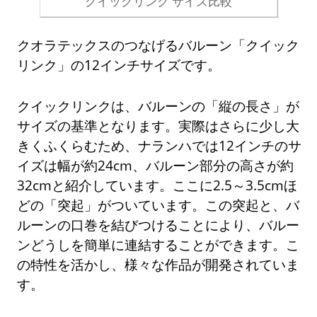
クイックリンク サイズ比較
クオラテックスのつなげるバルーン「クイック
リンク」の12インチサイズです。
クイックリンクは、バルーンの「縦の長さ」が
サイズの基準となります。実際はさらに少し大
きくふくらむため、ナランハでは12インチのサ
イズは幅が約24cm、バルーン部分の高さが約
32cmと紹介しています。ここに2.5～3.5cmほ
どの「突起」がついています。この突起と、バ
ルーンの口巻を結びつけることにより、バルー
ンどうしを簡単に連結することができます。こ
の特性を活かし、様々な作品が開発されていま
す。