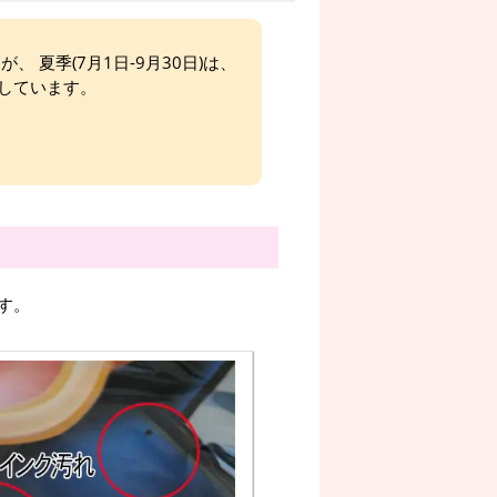
、 夏季(7月1日-9月30日)は、
しています。
す。