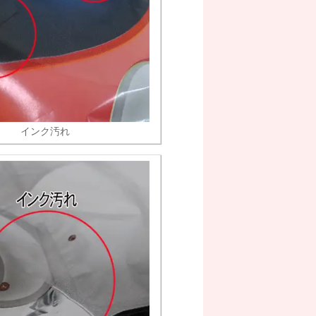
インク汚れ