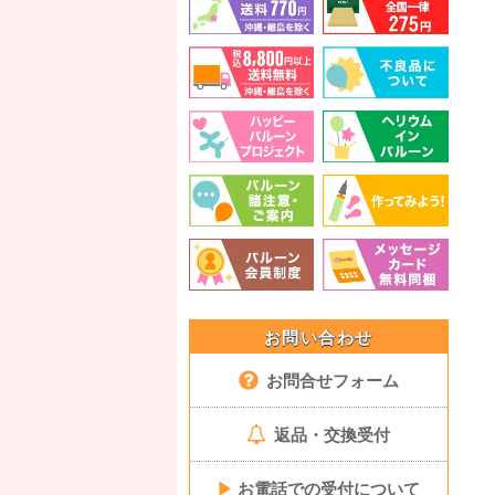
お問い合わせ
お問合せフォーム
返品・交換受付
▶
お電話での受付について