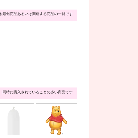
る類似商品あるいは関連する商品の一覧です
同時に購入されていることの多い商品です